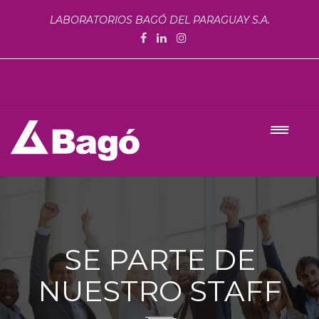
LABORATORIOS BAGÓ DEL PARAGUAY S.A.
SE PARTE DE
NUESTRO STAFF