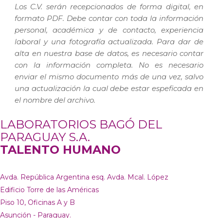
Los C.V. serán recepcionados de forma digital, en
formato PDF. Debe contar con toda la información
personal, académica y de contacto, experiencia
laboral y una fotografía actualizada. Para dar de
alta en nuestra base de datos, es necesario contar
con la información completa. No es necesario
enviar el mismo documento más de una vez, salvo
una actualización la cual debe estar espeficada en
el nombre del archivo.
LABORATORIOS BAGÓ DEL
PARAGUAY S.A.
TALENTO HUMANO
Avda. República Argentina esq. Avda. Mcal. López
Edificio Torre de las Américas
Piso 10, Oficinas A y B
Asunción - Paraguay.