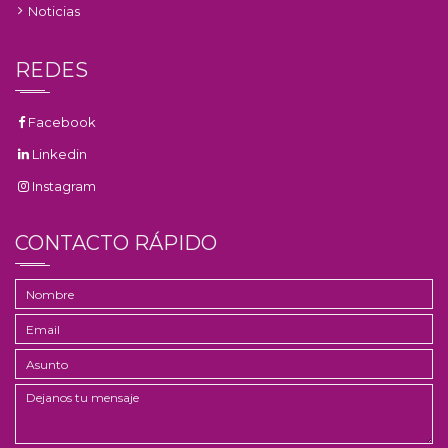
Noticias
REDES
Facebook
Linkedin
Instagram
CONTACTO RÁPIDO