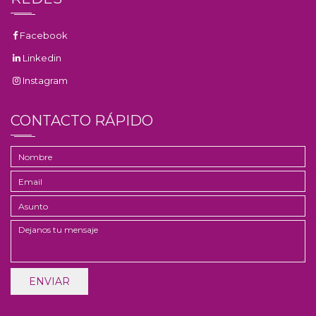
Facebook
Linkedin
Instagram
CONTACTO RÁPIDO
ENVIAR