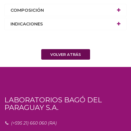
COMPOSICIÓN
INDICACIONES
VOLVER ATRÁS
LABORATORIOS BAGÓ DEL
PARAGUAY S.A.
(+595 21) 660 060 (RA)