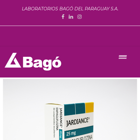
LABORATORIOS BAGÓ DEL PARAGUAY S.A.