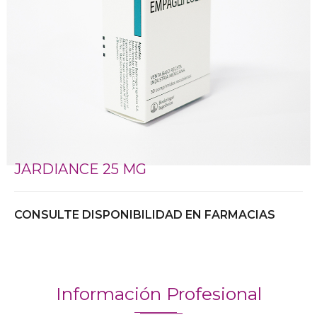
JARDIANCE 25 MG
CONSULTE DISPONIBILIDAD EN FARMACIAS
Información Profesional